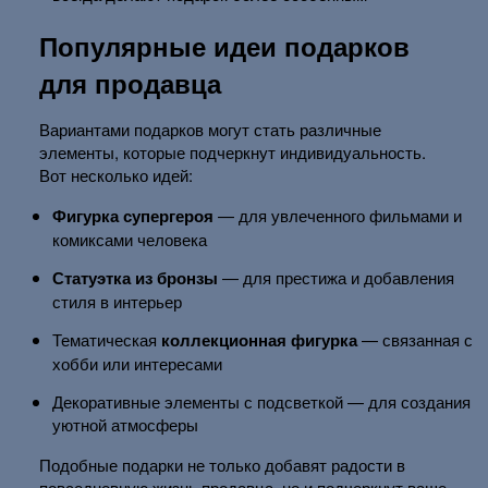
Популярные идеи подарков
для продавца
Вариантами подарков могут стать различные
элементы, которые подчеркнут индивидуальность.
Вот несколько идей:
Фигурка супергероя
— для увлеченного фильмами и
комиксами человека
Статуэтка из бронзы
— для престижа и добавления
стиля в интерьер
Тематическая
коллекционная фигурка
— связанная с
хобби или интересами
Декоративные элементы с подсветкой — для создания
уютной атмосферы
Подобные подарки не только добавят радости в
повседневную жизнь продавца, но и подчеркнут ваше