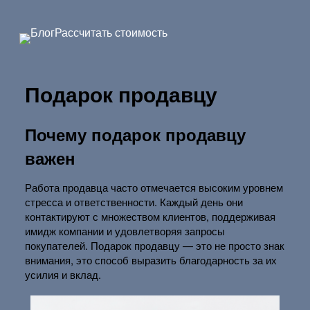
Перейти
к
Блог
Рассчитать стоимость
содержимому
Подарок продавцу
Почему подарок продавцу
важен
Работа продавца часто отмечается высоким уровнем
стресса и ответственности. Каждый день они
контактируют с множеством клиентов, поддерживая
имидж компании и удовлетворяя запросы
покупателей. Подарок продавцу — это не просто знак
внимания, это способ выразить благодарность за их
усилия и вклад.