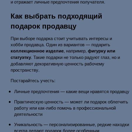
и отражает личные предпочтения получателя.
Как выбрать подходящий
подарок продавцу
При выборе подарка стоит учитывать интересы и
хобби продавца. Один из вариантов — подарить
коллекционное изделие
, например,
фигурку или
статуэтку
. Такие подарки не только радуют глаз, но и
добавляют декоративную ценность рабочему
пространству.
Постарайтесь учесть:
Личные предпочтения — какие вещи нравятся продавцу
Практическую ценность — может ли подарок облегчить
работу или как-либо помочь в профессиональной
деятельности
Уникальность — персонализированные, редкие находки
всегда делают подарок более особенным