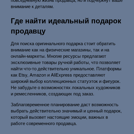
внимание к деталям.
Где найти идеальный подарок
продавцу
Для поиска оригинального подарка стоит обратить
внимание как на физические магазины, так и на
онлайн-маркеты. Многие ресурсы предлагают
эксклюзивные товары ручной работы, что позволяет
найти что-то действительно уникальное. Платформы
как Etsy, Amazon и AliExpress предоставляют
широкий выбор коллекционных статуэток и фигурок.
Не забудьте о возможностях локальных художников
и ремесленников, создающих под заказ.
Заблаговременное планирование даст возможность
выбрать действительно значимый и ценный подарок,
который вызовет настоящие эмоции, важных в
работе современного продавца.