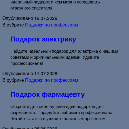
идеальный подарок и чем можно порадовать
отважного спасателя.
Опубликовано
19.07.2026
В рубрике
Подарки по профессиям
Подарок электрику
Найдите идеальный подарок для электрика с нашими
советами и оригинальными идеями. Удивите
профессионала!
Опубликовано
11.07.2026
В рубрике
Подарки по профессиям
Подарок фармацевту
Откройте для себя лучшие идеи подарков для
фармацевта. Порадуйте любимого профессионала.
Читайте статью и удивите полезным презентом!
Опубликовано
28.06.2026