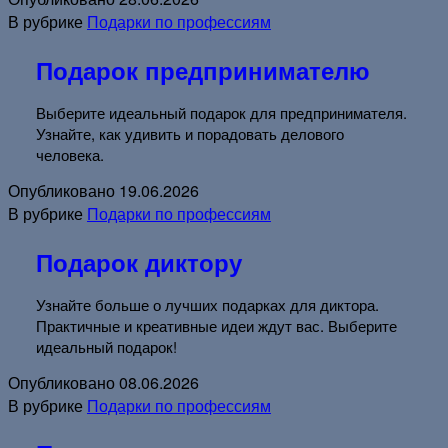
В рубрике
Подарки по профессиям
Подарок предпринимателю
Выберите идеальный подарок для предпринимателя.
Узнайте, как удивить и порадовать делового
человека.
Опубликовано
19.06.2026
В рубрике
Подарки по профессиям
Подарок диктору
Узнайте больше о лучших подарках для диктора.
Практичные и креативные идеи ждут вас. Выберите
идеальный подарок!
Опубликовано
08.06.2026
В рубрике
Подарки по профессиям