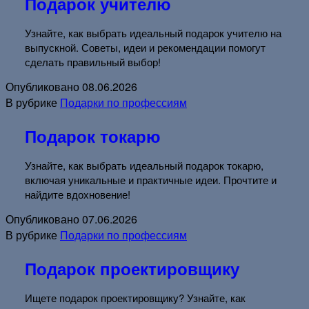
Подарок учителю
Узнайте, как выбрать идеальный подарок учителю на
выпускной. Советы, идеи и рекомендации помогут
сделать правильный выбор!
Опубликовано
08.06.2026
В рубрике
Подарки по профессиям
Подарок токарю
Узнайте, как выбрать идеальный подарок токарю,
включая уникальные и практичные идеи. Прочтите и
найдите вдохновение!
Опубликовано
07.06.2026
В рубрике
Подарки по профессиям
Подарок проектировщику
Ищете подарок проектировщику? Узнайте, как