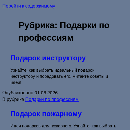
Перейти к содержимому
Рубрика:
Подарки по
профессиям
Подарок инструктору
Узнайте, как выбрать идеальный подарок
инструктору и порадовать его. Читайте советы и
идеи!
Опубликовано
01.08.2026
В рубрике
Подарки по профессиям
Подарок пожарному
Идеи подарков для пожарного. Узнайте, как выбрать