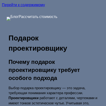
Перейти к содержимому
Блог
Рассчитать стоимость
Подарок
проектировщику
Почему подарок
проектировщику требует
особого подхода
Выбор подарка проектировщику — это задача,
требующая понимания характера профессии.
Проектировщики
работают с деталями, чертежами и
имеют тонкое эстетическое чутье. Учитывая это,