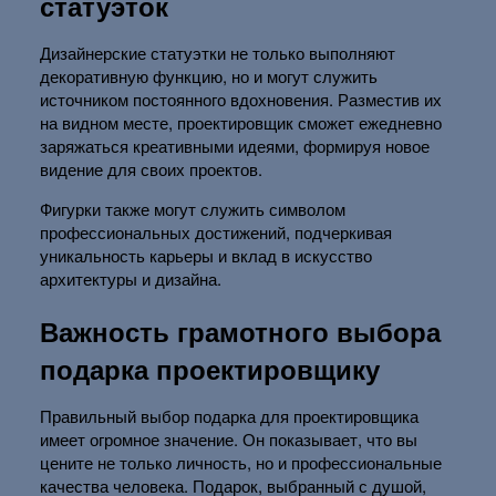
статуэток
Дизайнерские статуэтки не только выполняют
декоративную функцию, но и могут служить
источником постоянного вдохновения. Разместив их
на видном месте, проектировщик сможет ежедневно
заряжаться креативными идеями, формируя новое
видение для своих проектов.
Фигурки также могут служить символом
профессиональных достижений, подчеркивая
уникальность карьеры и вклад в искусство
архитектуры и дизайна.
Важность грамотного выбора
подарка проектировщику
Правильный выбор подарка для проектировщика
имеет огромное значение. Он показывает, что вы
цените не только личность, но и профессиональные
качества человека. Подарок, выбранный с душой,