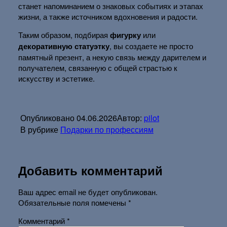
станет напоминанием о знаковых событиях и этапах
жизни, а также источником вдохновения и радости.
Таким образом, подбирая
фигурку
или
декоративную статуэтку
, вы создаете не просто
памятный презент, а некую связь между дарителем и
получателем, связанную с общей страстью к
искусству и эстетике.
Опубликовано
04.06.2026
Автор:
pilot
В рубрике
Подарки по профессиям
Добавить комментарий
Ваш адрес email не будет опубликован.
Обязательные поля помечены
*
Комментарий
*