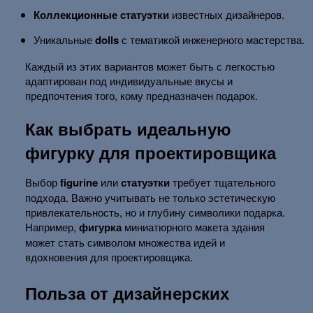
Коллекционные статуэтки
известных дизайнеров.
Уникальные
dolls
с тематикой инженерного мастерства.
Каждый из этих вариантов может быть с легкостью
адаптирован под индивидуальные вкусы и
предпочтения того, кому предназначен подарок.
Как выбрать идеальную
фигурку для проектировщика
Выбор
figurine
или
статуэтки
требует тщательного
подхода. Важно учитывать не только эстетическую
привлекательность, но и глубину символики подарка.
Например,
фигурка
миниатюрного макета здания
может стать символом множества идей и
вдохновения для проектировщика.
Польза от дизайнерских