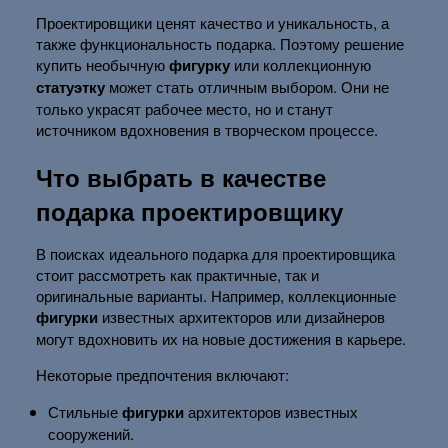
Проектировщики ценят качество и уникальность, а
также функциональность подарка. Поэтому решение
купить необычную
фигурку
или коллекционную
статуэтку
может стать отличным выбором. Они не
только украсят рабочее место, но и станут
источником вдохновения в творческом процессе.
Что выбрать в качестве
подарка проектировщику
В поисках идеального подарка для проектировщика
стоит рассмотреть как практичные, так и
оригинальные варианты. Например, коллекционные
фигурки
известных архитекторов или дизайнеров
могут вдохновить их на новые достижения в карьере.
Некоторые предпочтения включают:
Стильные
фигурки
архитекторов известных
сооружений.