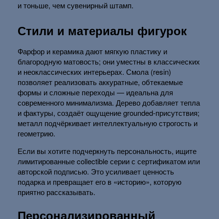
и тоньше, чем сувенирный штамп.
Стили и материалы фигурок
Фарфор и керамика дают мягкую пластику и
благородную матовость; они уместны в классических
и неоклассических интерьерах. Смола (resin)
позволяет реализовать аккуратные, обтекаемые
формы и сложные переходы — идеальна для
современного минимализма. Дерево добавляет тепла
и фактуры, создаёт ощущение grounded-присутствия;
металл подчёркивает интеллектуальную строгость и
геометрию.
Если вы хотите подчеркнуть персональность, ищите
лимитированные collectible серии с сертификатом или
авторской подписью. Это усиливает ценность
подарка и превращает его в «историю», которую
приятно рассказывать.
Персонализированный