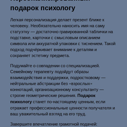
подарок психологу
Легкая персонализация делает презент ближе к
человеку. Необязательно наносить имя на саму
статуэтку — достаточно гравированной таблички на
подставке, карточки с смысловым описанием
символа или аккуратной упаковки с тиснением. Такой
подход подчёркивает внимание к деталям и
сохраняет эстетику предмета.
Подумайте о совпадении со специализацией.
Семейному терапевту подойдут образы
взаимодействия и поддержки, подростковому —
нейтральные абстракции без «взрослых»
коннотаций, организационному консультанту —
строгие геометрические решения.
Подарок
психологу
станет по-настоящему ценным, если
отражает профессиональные ценности получателя и
ваш уважительный взгляд на его труд.
Завершите впечатление грамотной подачей: