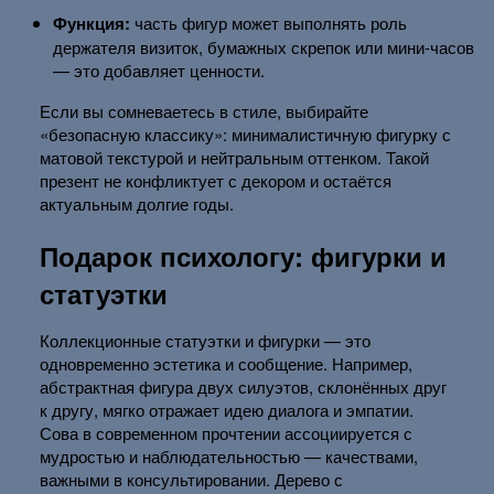
Функция:
часть фигур может выполнять роль
держателя визиток, бумажных скрепок или мини-часов
— это добавляет ценности.
Если вы сомневаетесь в стиле, выбирайте
«безопасную классику»: минималистичную фигурку с
матовой текстурой и нейтральным оттенком. Такой
презент не конфликтует с декором и остаётся
актуальным долгие годы.
Подарок психологу: фигурки и
статуэтки
Коллекционные статуэтки и фигурки — это
одновременно эстетика и сообщение. Например,
абстрактная фигура двух силуэтов, склонённых друг
к другу, мягко отражает идею диалога и эмпатии.
Сова в современном прочтении ассоциируется с
мудростью и наблюдательностью — качествами,
важными в консультировании. Дерево с