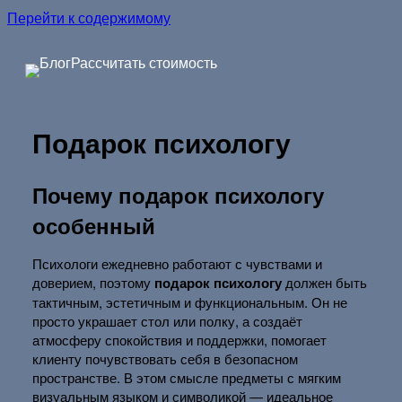
Перейти к содержимому
Блог
Рассчитать стоимость
Подарок психологу
Почему подарок психологу
особенный
Психологи ежедневно работают с чувствами и
доверием, поэтому
подарок психологу
должен быть
тактичным, эстетичным и функциональным. Он не
просто украшает стол или полку, а создаёт
атмосферу спокойствия и поддержки, помогает
клиенту почувствовать себя в безопасном
пространстве. В этом смысле предметы с мягким
визуальным языком и символикой — идеальное