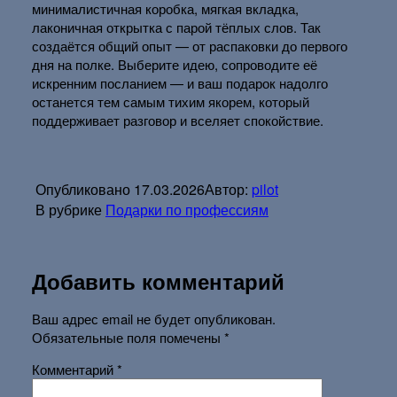
минималистичная коробка, мягкая вкладка,
лаконичная открытка с парой тёплых слов. Так
создаётся общий опыт — от распаковки до первого
дня на полке. Выберите идею, сопроводите её
искренним посланием — и ваш подарок надолго
останется тем самым тихим якорем, который
поддерживает разговор и вселяет спокойствие.
Опубликовано
17.03.2026
Автор:
pilot
В рубрике
Подарки по профессиям
Добавить комментарий
Ваш адрес email не будет опубликован.
Обязательные поля помечены
*
Комментарий
*