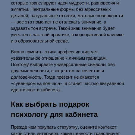
которые транслируют идеи мудрости, равновесия и
эмпатии. Нейтральные формы без агрессивных
деталей, натуральные оттенки, матовые поверхности
— все это помогает не отвлекать внимание, а
задавать тон встрече. Такой знак внимания будет
уместен в частной практике, в корпоративной клинике
и в образовательной среде.
Важно помнить: этика профессии диктует
уважительное отношение к личным границам.
Поэтому выбирайте универсальные символы без
двусмысленности, с акцентом на качество и
долговечность. Тогда презент не окажется
«сувениром на полчаса», а станет частью визуальной
идентичности кабинета.
Как выбрать подарок
психологу для кабинета
Прежде чем покупать статуэтку, оцените контекст:
какой стиль интерьера, какие ценности транслирует