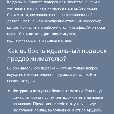
Когда вы выбираете подарок для бизнесмена, важно
учитывать его личные интересы и цели. Это может
быть что-то, связанное с его профессиональной
деятельностью, или безупречно стильный аксессуар,
который украсит его рабочий стол или офис. Это также
может быть
коллекционная фигурка
,
подчеркивающая его успехи и стиль.
Как выбрать идеальный подарок
предпринимателю?
Выбор идеального подарка — это не только вопрос
вкуса, но и внимательного подхода к деталям. Вот
несколько идей:
Фигурки и статуэтки бизнес-тематики
: Они могут
символизировать успех или вдохновлять на новые
начинания. Представьте себе статуэтку в виде
настольной лампы, выполненной в стиле Ар-Деко.