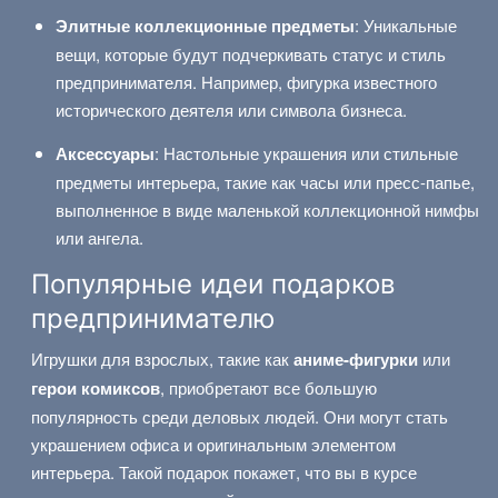
Элитные коллекционные предметы
: Уникальные
вещи, которые будут подчеркивать статус и стиль
предпринимателя. Например, фигурка известного
исторического деятеля или символа бизнеса.
Аксессуары
: Настольные украшения или стильные
предметы интерьера, такие как часы или пресс-папье,
выполненное в виде маленькой коллекционной нимфы
или ангела.
Популярные идеи подарков
предпринимателю
Игрушки для взрослых, такие как
аниме-фигурки
или
герои комиксов
, приобретают все большую
популярность среди деловых людей. Они могут стать
украшением офиса и оригинальным элементом
интерьера. Такой подарок покажет, что вы в курсе