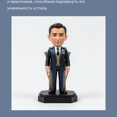
и практичным, способным подчеркнуть его
уникальность и стиль.