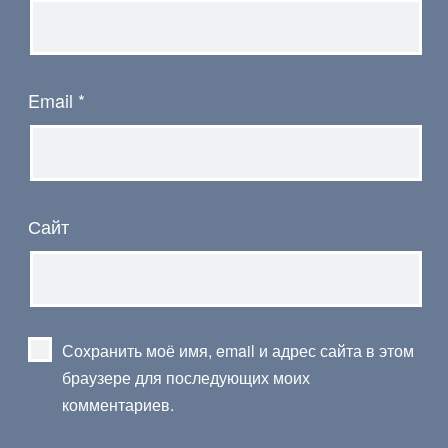
Email
*
Сайт
Сохранить моё имя, email и адрес сайта в этом
браузере для последующих моих
комментариев.