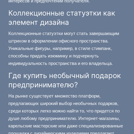
интересов и предпочтений получателя.
Коллекционные статуэтки как
элемент дизайна
Коллекционные статуэтки могут стать завершающим
штрихом в оформлении офисного пространства.
Уникальные фигуры, например, в стиле стимпанк,
способны придать изюминку и подчеркнуть
индивидуальность пространства и его владельца.
Где купить необычный подарок
предпринимателю?
На рынке существует множество платформ,
предлагающих широкий выбор необычных подарков,
среди которых легко можно найти то, что придется по
душе любому предпринимателю. Интернет-магазины,
карельские мастерские или даже специализированные
площадки с дизайнерскими изделиями предлагают