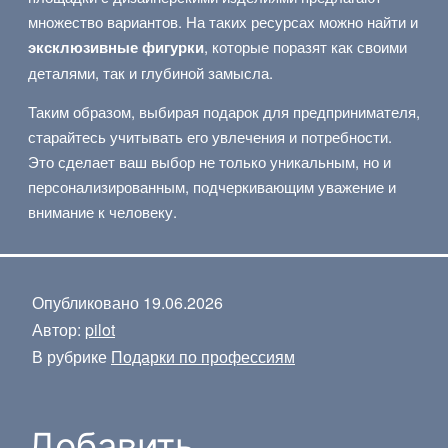
множество вариантов. На таких ресурсах можно найти и
эксклюзивные фигурки
, которые поразят как своими
деталями, так и глубиной замысла.
Таким образом, выбирая подарок для предпринимателя,
старайтесь учитывать его увлечения и потребности.
Это сделает ваш выбор не только уникальным, но и
персонализированным, подчеркивающим уважение и
внимание к человеку.
Опубликовано
19.06.2026
Автор:
pilot
В рубрике
Подарки по профессиям
Добавить