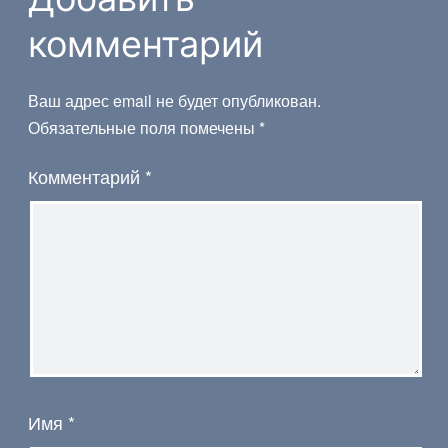
комментарий
Ваш адрес email не будет опубликован.
Обязательные поля помечены
*
Комментарий
*
Имя
*