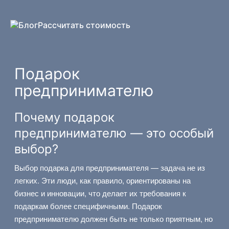
Перейти
к
Блог
Рассчитать стоимость
содержимому
Подарок
предпринимателю
Почему подарок
предпринимателю — это особый
выбор?
Выбор подарка для предпринимателя — задача не из
легких. Эти люди, как правило, ориентированы на
бизнес и инновации, что делает их требования к
подаркам более специфичными. Подарок
предпринимателю должен быть не только приятным, но