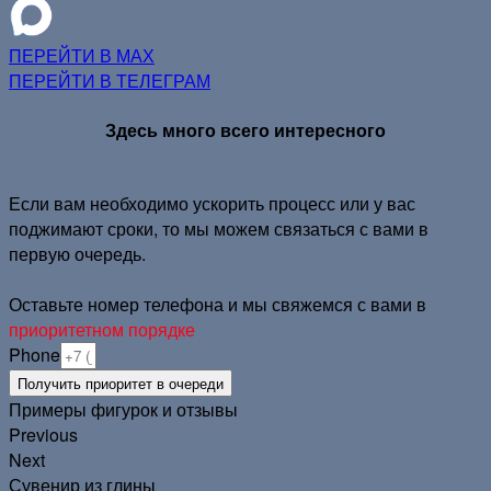
ПЕРЕЙТИ В МАХ
ПЕРЕЙТИ В ТЕЛЕГРАМ
Здесь много всего
интересного
Если вам необходимо ускорить процесс или у вас
поджимают сроки, то мы можем связаться с вами в
первую очередь.
Оставьте номер телефона и мы свяжемся с вами в
приоритетном порядке
Phone
Получить приоритет в очереди
Примеры фигурок и отзывы
Previous
Next
Сувенир из глины